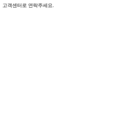
고객센터로 연락주세요.